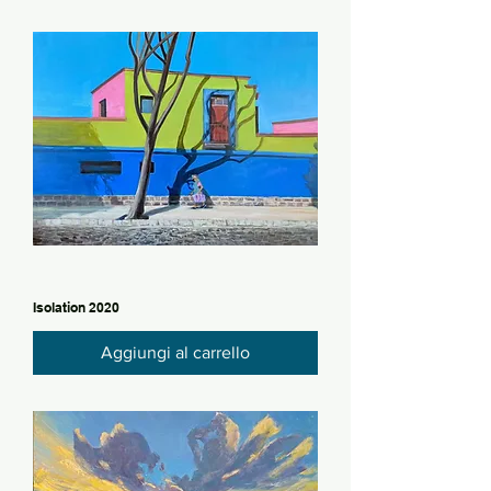
Isolation 2020
Aggiungi al carrello