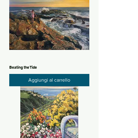
Beating the Tide
Aggiungi al carrello