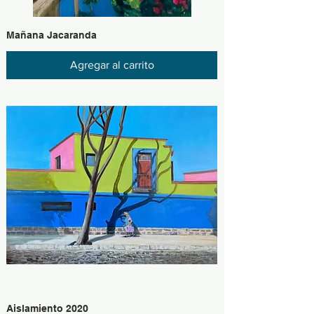
Mañana Jacaranda
Agregar al carrito
Aislamiento 2020