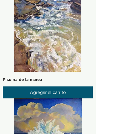
Piscina de la marea
Agregar al carrito