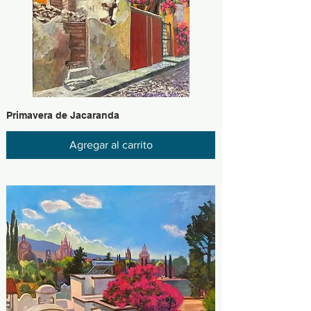
Primavera de Jacaranda
Agregar al carrito