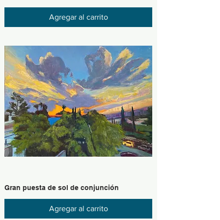
Agregar al carrito
Gran puesta de sol de conjunción
Agregar al carrito