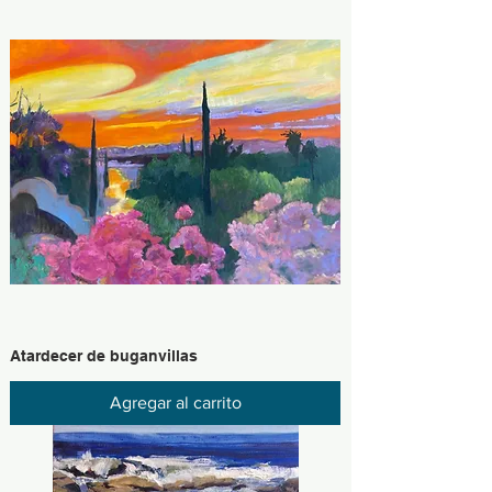
Atardecer de buganvillas
Agregar al carrito