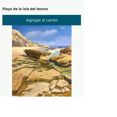
Playa de la isla del tesoro
Agregar al carrito
Rocas de Crystal Cove