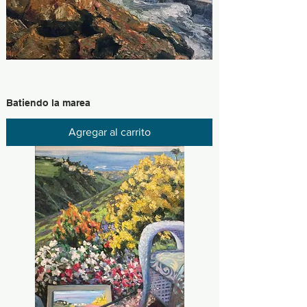
Batiendo la marea
Agregar al carrito