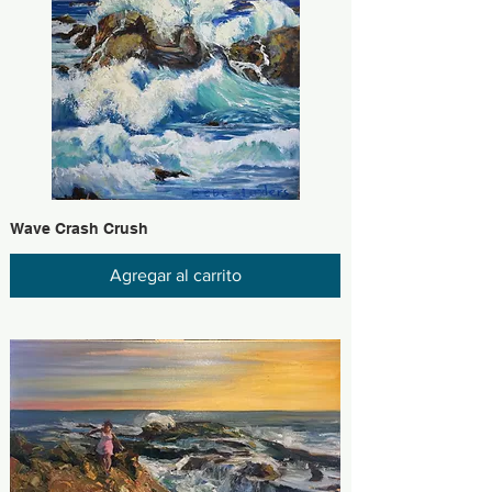
Wave Crash Crush
Agregar al carrito