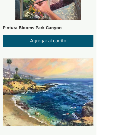
Pintura Blooms Park Canyon
Agregar al carrito